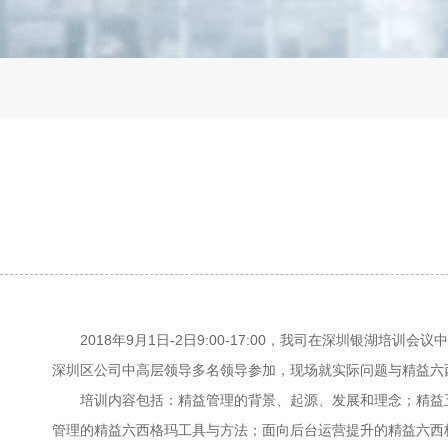
2018
年
9
月
1
日
-2
日
9:00-17:00
，我司在深圳银湖培训会议中
深圳区公司中高层领导多名领导参加，现场就实际问题与精益六
培训内容包括：精益管理的背景、起源、发展和理念；精益五
管理的精益六西格玛工具与方法；面向后台运营提升的精益六西