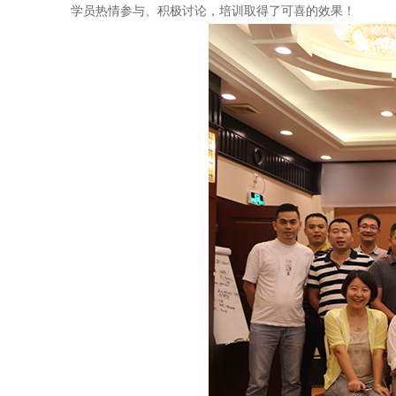
学员热情参与、积极讨论，培训取得了可喜的效果！