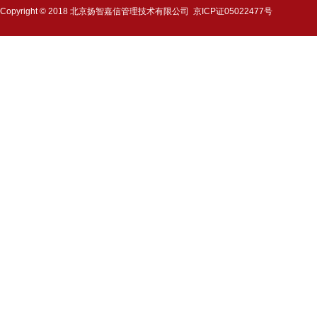
Copyright © 2018 北京扬智嘉信管理技术有限公司
京ICP证05022477号