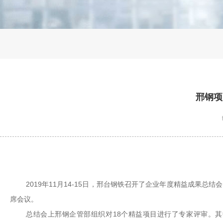
邢钢项
2019年
11
月
14-15
日，邢台钢铁召开了企业年度精益成果总结会
席会议。
总结会上邢钢企管部组织对
18
个精益项目进行了专家评审。其