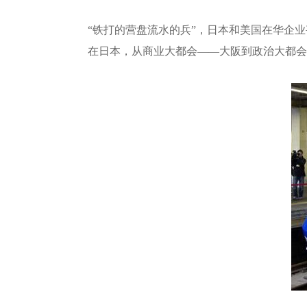
“铁打的营盘流水的兵”，日本和美国在华企
在日本，从商业大都会——大阪到政治大都会