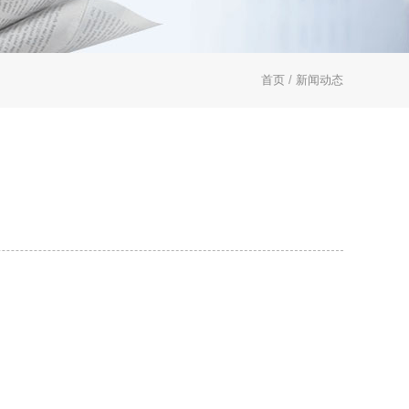
首页
/
新闻动态