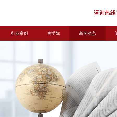
咨询热线：
行业案例
商学院
新闻动态