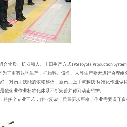
组合物质、机器和人。丰田生产方式
TPS(Toyota Production System
是为了更有效地生产，把物料、设备、人等生产要素进行合理组
好，对员工技能的依赖越低，新员工上手就越快
标准化作业做
;
是使企业作业标准化体系不断完善并得到动态维护。
，跨多个专业工艺，作业复杂；质量要求严格；作业需要遵守多