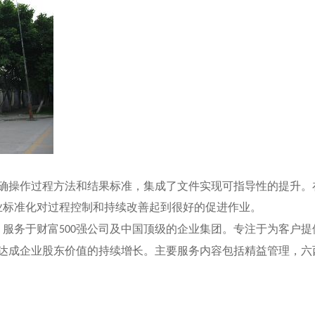
确操作过程方法和结果标准，集成了文件实现可指导性的提升。
业标准化对过程控制和持续改善起到很好的促进作业。
。服务于财富
强公司及中国顶级的企业集团。专注于为客户提
500
达成企业股东价值的持续增长。主要服务内容包括精益管理，六