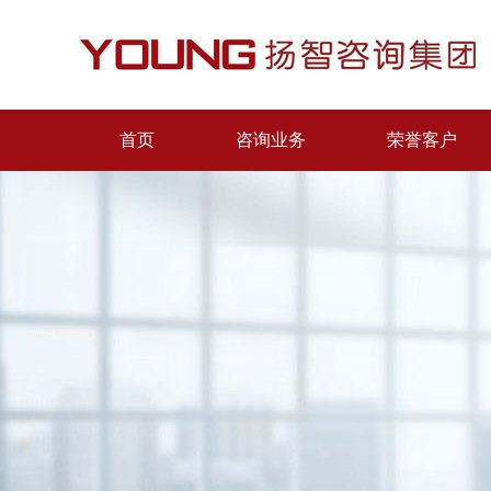
首页
咨询业务
荣誉客户