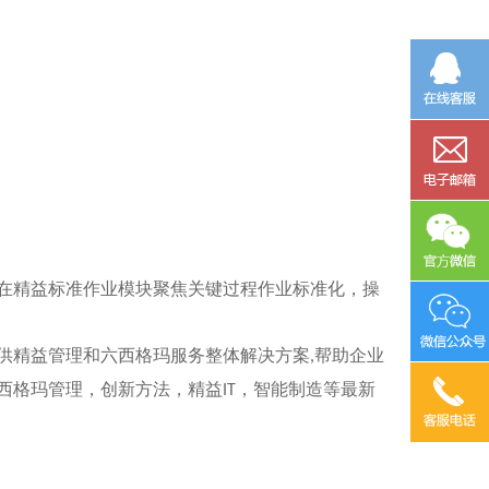
在精益标准作业模块聚焦关键过程作业标准化，操
供精益管理和六西格玛服务整体解决方案
帮助企业
,
西格玛管理，创新方法，精益
，智能制造等最新
IT